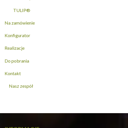
TULIP®
Na zamówienie
Konfigurator
Realizacje
Do pobrania
Kontakt
Nasz zespół