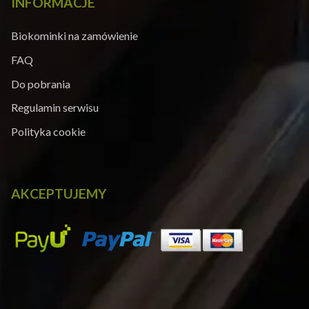
INFORMACJE
Biokominki na zamówienie
FAQ
Do pobrania
Regulamin serwisu
Polityka cookie
AKCEPTUJEMY