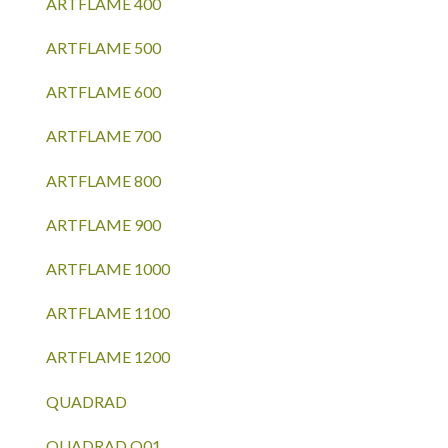
ARTFLAME 400
ARTFLAME 500
ARTFLAME 600
ARTFLAME 700
ARTFLAME 800
ARTFLAME 900
ARTFLAME 1000
ARTFLAME 1100
ARTFLAME 1200
QUADRAD
QUADRAD Q01