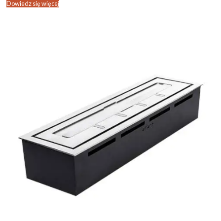
Dowiedz się więcej