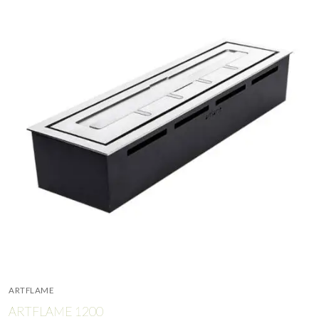
ARTFLAME
ARTFLAME 1200