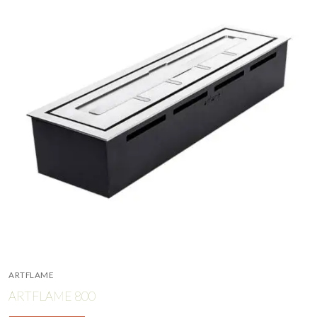
ARTFLAME
ARTFLAME 800