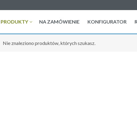
PRODUKTY
NA ZAMÓWIENIE
KONFIGURATOR
Nie znaleziono produktów, których szukasz.