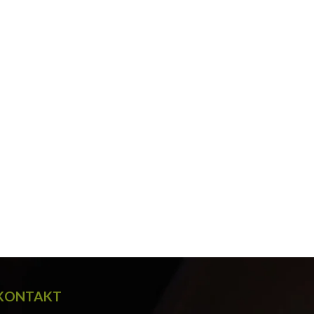
KONTAKT