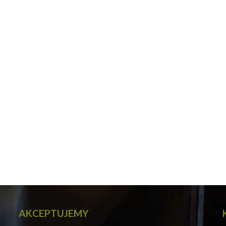
AKCEPTUJEMY