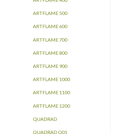
ARTFLAME 500
ARTFLAME 600
ARTFLAME 700
ARTFLAME 800
ARTFLAME 900
ARTFLAME 1000
ARTFLAME 1100
ARTFLAME 1200
QUADRAD
QUADRAD Q01