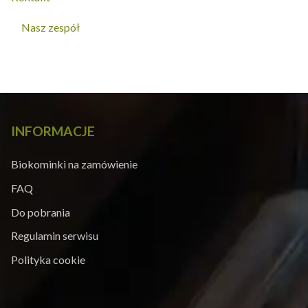
Nasz zespół
INFORMACJE
Biokominki na zamówienie
FAQ
Do pobrania
Regulamin serwisu
Polityka cookie