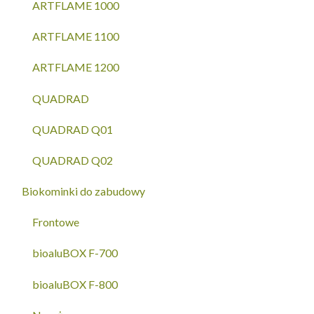
ARTFLAME 1000
ARTFLAME 1100
ARTFLAME 1200
QUADRAD
QUADRAD Q01
QUADRAD Q02
Biokominki do zabudowy
Frontowe
bioaluBOX F-700
bioaluBOX F-800