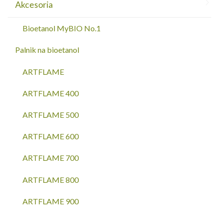
Akcesoria
Bioetanol MyBIO No.1
Palnik na bioetanol
ARTFLAME
ARTFLAME 400
ARTFLAME 500
ARTFLAME 600
ARTFLAME 700
ARTFLAME 800
ARTFLAME 900