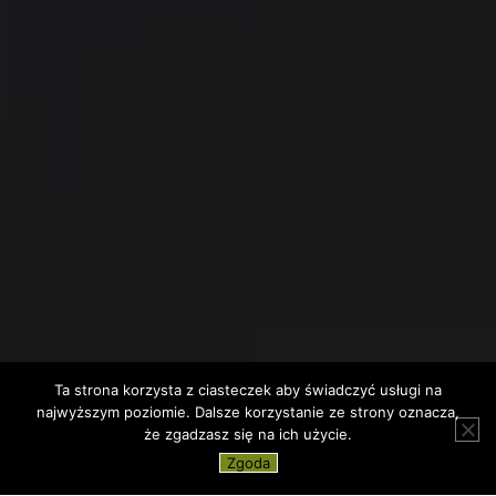
Ta strona korzysta z ciasteczek aby świadczyć usługi na
najwyższym poziomie. Dalsze korzystanie ze strony oznacza,
że zgadzasz się na ich użycie.
Zgoda