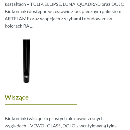
kształtach – TULIP, ELLIPSE, LUNA, QUADRAD oraz DOJO.
Biokominki dostępne w zestawie z bezpiecznym palnikiem
ARTFLAME oraz w opcjach z szybami i obudowami w
kolorach RAL.
Wiszące
Biokominki wiszące o prostych ale nowoczesnych
wyglądach – VEWO , GLASS, DOJO z wentylowaną tylną