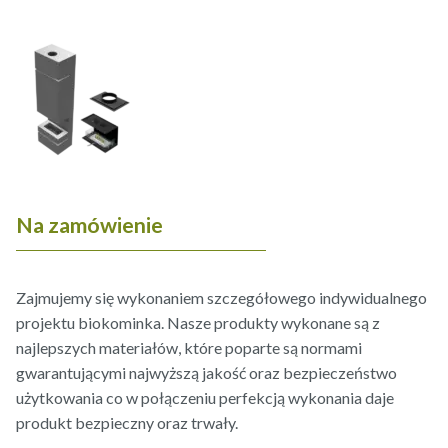
Na zamówienie
Zajmujemy się wykonaniem szczegółowego indywidualnego
projektu biokominka. Nasze produkty wykonane są z
najlepszych materiałów, które poparte są normami
gwarantującymi najwyższą jakość oraz bezpieczeństwo
użytkowania co w połączeniu perfekcją wykonania daje
produkt bezpieczny oraz trwały.