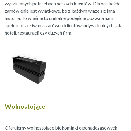
wyszukanych potrzebach naszych klientów. Dla nas każde
zamówienie jest wyjątkowe, bo z każdym wiąże się inna
historia. To właśnie to unikalne podejście pozwala nam
spełnić oczekiwania zarówno klientów indywidualnych, jak i
hoteli, restauracji czy dużych firm.
Wolnostojące
Oferujemy wolnostojące biokominki o ponadczasowych