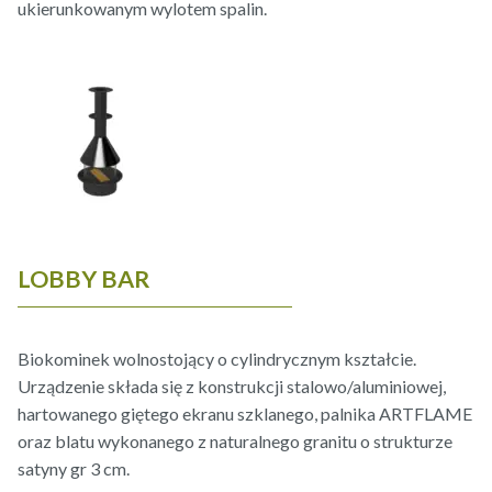
ukierunkowanym wylotem spalin.
LOBBY BAR
Biokominek wolnostojący o cylindrycznym kształcie.
Urządzenie składa się z konstrukcji stalowo/aluminiowej,
hartowanego giętego ekranu szklanego, palnika ARTFLAME
oraz blatu wykonanego z naturalnego granitu o strukturze
satyny gr 3 cm.