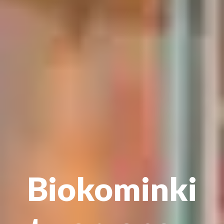
Biokominki