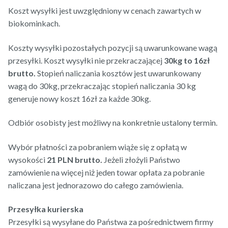
Koszt wysyłki jest uwzględniony w cenach zawartych w
biokominkach.
Koszty wysyłki pozostałych pozycji są uwarunkowane wagą
przesyłki. Koszt wysyłki nie przekraczającej
30kg to 16zł
brutto.
Stopień naliczania kosztów jest uwarunkowany
wagą do 30kg, przekraczając stopień naliczania 30 kg
generuje nowy koszt 16zł za każde 30kg.
Odbiór osobisty jest możliwy na konkretnie ustalony termin.
Wybór płatności za pobraniem wiąże się z opłatą w
wysokości
21 PLN brutto.
Jeżeli złożyli Państwo
zamówienie na więcej niż jeden towar opłata za pobranie
naliczana jest jednorazowo do całego zamówienia.
Przesyłka kurierska
Przesyłki są wysyłane do Państwa za pośrednictwem firmy