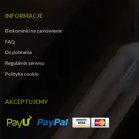
INFORMACJE
Biokominki na zamówienie
FAQ
Do pobrania
Regulamin serwisu
Polityka cookie
AKCEPTUJEMY