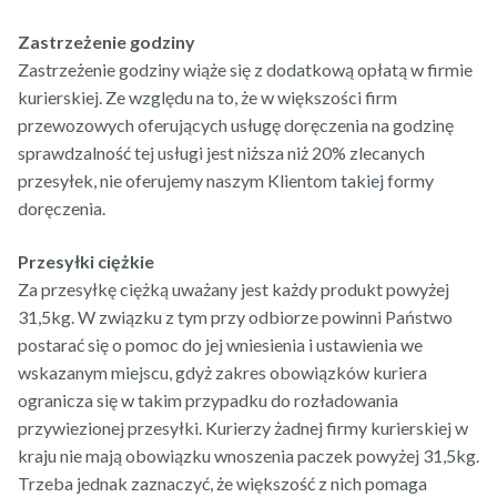
Zastrzeżenie godziny
Zastrzeżenie godziny wiąże się z dodatkową opłatą w firmie
kurierskiej. Ze względu na to, że w większości firm
przewozowych oferujących usługę doręczenia na godzinę
sprawdzalność tej usługi jest niższa niż 20% zlecanych
przesyłek, nie oferujemy naszym Klientom takiej formy
doręczenia.
Przesyłki ciężkie
Za przesyłkę ciężką uważany jest każdy produkt powyżej
31,5kg. W związku z tym przy odbiorze powinni Państwo
postarać się o pomoc do jej wniesienia i ustawienia we
wskazanym miejscu, gdyż zakres obowiązków kuriera
ogranicza się w takim przypadku do rozładowania
przywiezionej przesyłki. Kurierzy żadnej firmy kurierskiej w
kraju nie mają obowiązku wnoszenia paczek powyżej 31,5kg.
Trzeba jednak zaznaczyć, że większość z nich pomaga