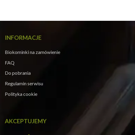
INFORMACJE
Biokominki na zamówienie
FAQ
Do pobrania
Regulamin serwisu
Polityka cookie
AKCEPTUJEMY